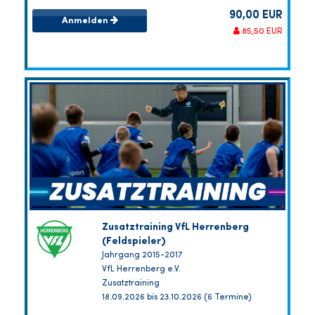
90,00 EUR
Anmelden
85,50 EUR
Zusatztraining VfL Herrenberg
(Feldspieler)
Jahrgang 2015-2017
VfL Herrenberg e.V.
Zusatztraining
18.09.2026 bis 23.10.2026 (6 Termine)