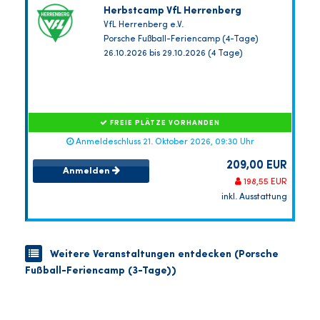
Herbstcamp VfL Herrenberg
VfL Herrenberg e.V.
Porsche Fußball-Feriencamp (4-Tage)
26.10.2026 bis 29.10.2026 (4 Tage)
FREIE PLÄTZE VORHANDEN
Anmeldeschluss 21. Oktober 2026, 09:30 Uhr
209,00 EUR
Anmelden
198,55 EUR
inkl. Ausstattung
Weitere Veranstaltungen entdecken (Porsche
Fußball-Feriencamp (3-Tage))