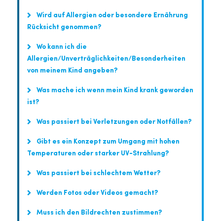
Wird auf Allergien oder besondere Ernährung
Rücksicht genommen?
Wo kann ich die
Allergien/Unverträglichkeiten/Besonderheiten
von meinem Kind angeben?
Was mache ich wenn mein Kind krank geworden
ist?
Was passiert bei Verletzungen oder Notfällen?
Gibt es ein Konzept zum Umgang mit hohen
Temperaturen oder starker UV-Strahlung?
Was passiert bei schlechtem Wetter?
Werden Fotos oder Videos gemacht?
Muss ich den Bildrechten zustimmen?