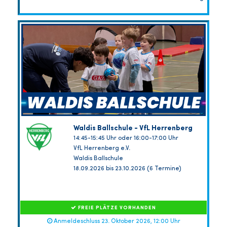
Waldis Ballschule - VfL Herrenberg
14:45-15:45 Uhr oder 16:00-17:00 Uhr
VfL Herrenberg e.V.
Waldis Ballschule
18.09.2026 bis 23.10.2026 (6 Termine)
FREIE PLÄTZE VORHANDEN
Anmeldeschluss 23. Oktober 2026, 12:00 Uhr