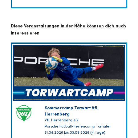
Diese Veranstaltungen in der Nähe könnten dich auch
interessieren
Sommercamp Torwart VfL
Herrenberg
VfL Herrenberg e.V.
Porsche Fußball-Feriencamp Torhüter
31.08.2026 bis 03.09.2026 (4 Tage)