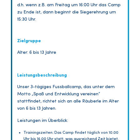
d.h. wenn z.B. am Freitag um 16:00 Uhr das Camp
zu Ende ist, dann beginnt die Siegerehrung um
15:30 Uhr.
Zielgruppe
Alter: 6 bis 13 Jahre
Leistungsbeschreibung
Unser 3-tägiges Fussballcamp, das unter dem
Motto „Spaß und Entwicklung vereinen“
stattfindet, richtet sich an alle Räuberle im Alter
von 6 bis 13 Jahren.
Leistungen im Überblick:
Trainingszeiten: Das Camp findet täglich von 10.00
Uhr bis 16.00 Uhr statt, was ausreichend Zeit bietet,