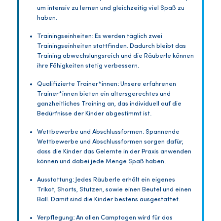
um intensiv zu lernen und gleichzeitig viel Spaß zu
haben.
Trainingseinheiten: Es werden täglich zwei
Trainingseinheiten stattfinden. Dadurch bleibt das
Training abwechslungsreich und die Räuberle können
ihre Fähigkeiten stetig verbessern.
Qualifizierte Trainer*innen: Unsere erfahrenen
Trainer*innen bieten ein altersgerechtes und
ganzheitliches Training an, das individuell auf die
Bedürfnisse der Kinder abgestimmt ist.
Wettbewerbe und Abschlussformen: Spannende
Wettbewerbe und Abschlussformen sorgen dafür,
dass die Kinder das Gelernte in der Praxis anwenden
können und dabei jede Menge Spaß haben.
Ausstattung: Jedes Räuberle erhält ein eigenes
Trikot, Shorts, Stutzen, sowie einen Beutel und einen
Ball. Damit sind die Kinder bestens ausgestattet.
Verpflegung: An allen Camptagen wird für das