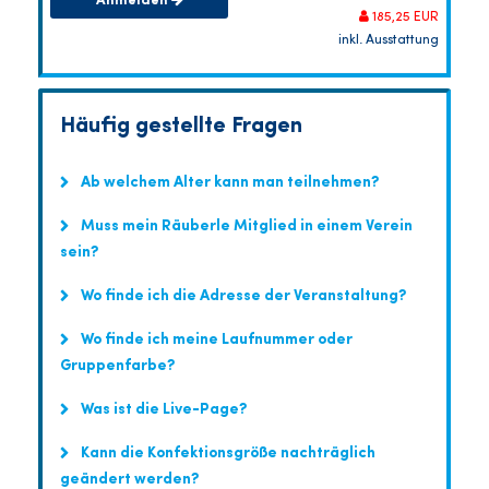
Anmelden
185,25 EUR
inkl. Ausstattung
Häufig gestellte Fragen
Ab welchem Alter kann man teilnehmen?
Muss mein Räuberle Mitglied in einem Verein
sein?
Wo finde ich die Adresse der Veranstaltung?
Wo finde ich meine Laufnummer oder
Gruppenfarbe?
Was ist die Live-Page?
Kann die Konfektionsgröße nachträglich
geändert werden?