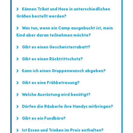
Können Trikot und Hose in unterschiedlichen
Größen bestellt werden?
Was tun, wenn ein Camp ausgebucht ist, mein
Kind aber daran teilnehmen möchte?
Gibt es einen Geschwisterrabatt?
Gibt es einen Rücktrittschutz?
Kann ich einen Gruppenwunsch abgeben?
Gibt es eine Frühbetreuung?
Welche Ausrüstung wird benötigt?
Dürfen die Räuberle ihre Handys mitbringen?
Gibt es ein Fundbüro?
Ist Essen und Trinken im Preis enthalten?