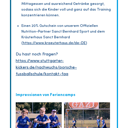
Mittagessen und ausreichend Getränke gesorgt,
sodass sich die Kinder voll und ganz auf das Training
konzentrieren können.
Einen 20% Gutschein von unserem Offiziellen
Nutrition-Partner Sanct Bernhard Sport und dem
Kräuterhaus Sanct Bernhard
(
https://www.kraeuterhaus.de/de-DE
)
Du hast noch Fragen?
https://www.stuttgarter-
kickers.de/nachwuchs/porsche-
fussballschule/kontakt-faq
Impressionen von Feriencamps