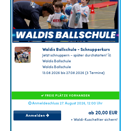
Waldis Ballschule - Schnupperkurs
Jetzt schnuppern – später durchstarten! 🚀
Waldis Ballschule
Waldis Ballschule
13.08.2026 bis 27.08.2026 (3 Termine)
FREIE PLÄTZE VORHANDEN
Anmeldeschluss 27. August 2026, 12:00 Uhr
ab 20,00 EUR
Anmelden
+ Waldi-Kuscheltier sichern!