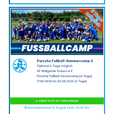
Porsche Fußball-Sommercamp 4
Optional 5 Tage möglich
SV Stuttgarter Kickers e.V.
Porsche Fußball-Feriencamp (4-Tage)
17.08.2026 bis 20.08.2026 (4 Tage)
FREIE PLÄTZE VORHANDEN
Anmeldeschluss 10. August 2026, 09:30 Uhr