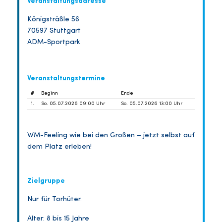
Veranstaltungsadresse
Königsträßle 56
70597 Stuttgart
ADM-Sportpark
Veranstaltungstermine
#
Beginn
Ende
1.
So. 05.07.2026 09:00 Uhr
So. 05.07.2026 13:00 Uhr
WM-Feeling wie bei den Großen – jetzt selbst auf
dem Platz erleben!
Zielgruppe
Nur für Torhüter.
Alter: 8 bis 15 Jahre