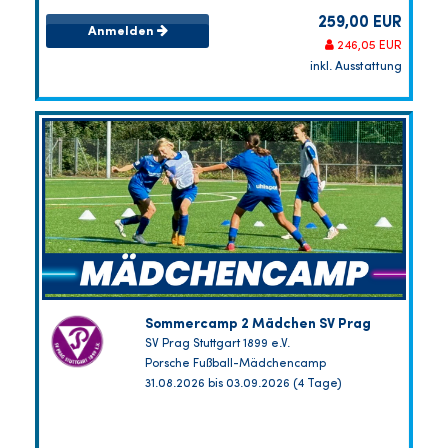
259,00 EUR
Anmelden
246,05 EUR
inkl. Ausstattung
Sommercamp 2 Mädchen SV Prag
SV Prag Stuttgart 1899 e.V.
Porsche Fußball-Mädchencamp
31.08.2026 bis 03.09.2026 (4 Tage)