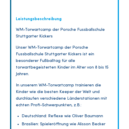
Leistungsbeschreibung
WM-Torwartcamp der Porsche Fussballschule
Stuttgarter Kickers
Unser WM-Torwartcamp der Porsche
Fussballschule Stuttgarter Kickers ist ein
besonderer Fußballtag für alle
torwartbegeisterten Kinder im Alter von 8 bis 15
Jahren.
In unserem WM-Torwartcamp trainieren die
Kinder wie die besten Keeper der Welt und
durchlaufen verschiedene Länderstationen mit
echten Profi-Schwerpunkten, z.B.:
Deutschland: Reflexe wie Oliver Baumann
Brasilien: Spieleröffnung wie Alisson Becker