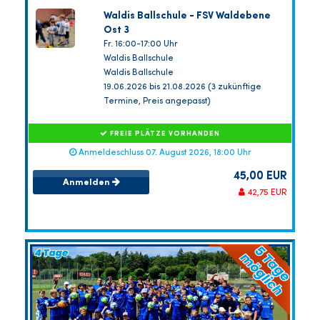
Waldis Ballschule - FSV Waldebene
Ost 3
Fr. 16:00-17:00 Uhr
Waldis Ballschule
Waldis Ballschule
19.06.2026 bis 21.08.2026 (3 zukünftige
Termine, Preis angepasst)
FREIE PLÄTZE VORHANDEN
Anmeldeschluss 07. August 2026, 18:00 Uhr
45,00 EUR
Anmelden
42,75 EUR