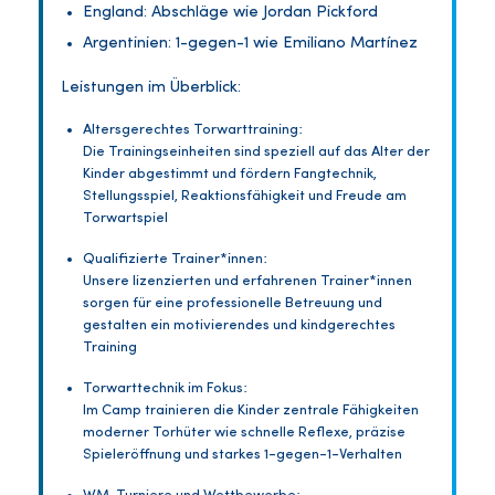
England: Abschläge wie Jordan Pickford
Argentinien: 1-gegen-1 wie Emiliano Martínez
Leistungen im Überblick:
Altersgerechtes Torwarttraining:
Die Trainingseinheiten sind speziell auf das Alter der
Kinder abgestimmt und fördern Fangtechnik,
Stellungsspiel, Reaktionsfähigkeit und Freude am
Torwartspiel
Qualifizierte Trainer*innen:
Unsere lizenzierten und erfahrenen Trainer*innen
sorgen für eine professionelle Betreuung und
gestalten ein motivierendes und kindgerechtes
Training
Torwarttechnik im Fokus:
Im Camp trainieren die Kinder zentrale Fähigkeiten
moderner Torhüter wie schnelle Reflexe, präzise
Spieleröffnung und starkes 1-gegen-1-Verhalten