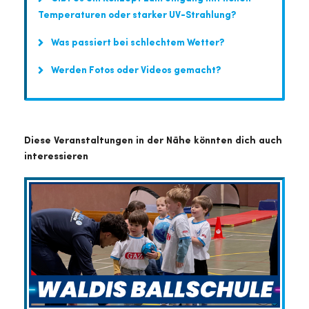
Temperaturen oder starker UV-Strahlung?
Was passiert bei schlechtem Wetter?
Werden Fotos oder Videos gemacht?
Diese Veranstaltungen in der Nähe könnten dich auch
interessieren