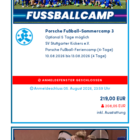
Porsche Fußball-Sommercamp 3
Optional 5 Tage möglich
SV Stuttgarter Kickers e.V.
Porsche Fußball-Feriencamp (4-Tage)
10.08.2026 bis 13.08.2026 (4 Tage)
ANMELDEFENSTER GESCHLOSSEN
Anmeldeschluss 05. August 2026, 23:59 Uhr
219,00 EUR
208,05 EUR
inkl. Ausstattung