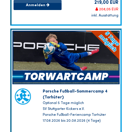
219,00 EUR
Anmelden
208,05 EUR
inkl. Ausstattung
Porsche Fußball-Sommercamp 4
(Torhüter)
Optional 5 Tage möglich
SV Stuttgarter Kickers e.V.
Porsche Fußball-Feriencamp Torhüter
17.08.2026 bis 20.08.2026 (4 Tage)