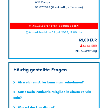
WM Camps
05.07.2026 (0 zukünftige Termine)
ANMELDEFENSTER GESCHLOSSEN
Anmeldeschluss 02. Juli 2026, 12:00 Uhr
69,00 EUR
65,55 EUR
inkl. Ausstattung
Häufig gestellte Fragen
Ab welchem Alter kann man teilnehmen?
Muss mein Räuberle Mitglied in einem Verein
sein?
Was ist die Live-Page?