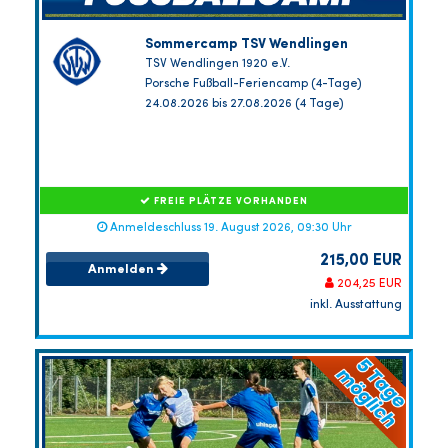
Sommercamp TSV Wendlingen
TSV Wendlingen 1920 e.V.
Porsche Fußball-Feriencamp (4-Tage)
24.08.2026 bis 27.08.2026 (4 Tage)
FREIE PLÄTZE VORHANDEN
Anmeldeschluss 19. August 2026, 09:30 Uhr
215,00 EUR
Anmelden
204,25 EUR
inkl. Ausstattung