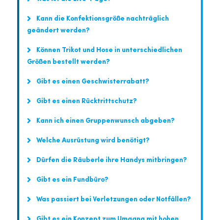
Kann die Konfektionsgröße nachträglich
geändert werden?
Können Trikot und Hose in unterschiedlichen
Größen bestellt werden?
Gibt es einen Geschwisterrabatt?
Gibt es einen Rücktrittschutz?
Kann ich einen Gruppenwunsch abgeben?
Welche Ausrüstung wird benötigt?
Dürfen die Räuberle ihre Handys mitbringen?
Gibt es ein Fundbüro?
Was passiert bei Verletzungen oder Notfällen?
Gibt es ein Konzept zum Umgang mit hohen