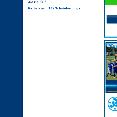
Klasse 👍 "
Herbstcamp TSV Schwieberdingen