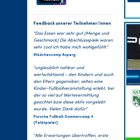
Feedback unserer Teilnehmer/innen
"Das Essen war sehr gut (Menge und
Geschmack) Die Abschlussspiele waren
sehr cool ich habe mich wohlgefühlt."
Mädchencamp Asperg
"unglaublich nahbar und
wertschätzend - den Kindern und auch
den Eltern gegenüber; selten eine
Kinder-Fußballveranstaltung erlebt, bei
der so viel auf Wertevermittlung
geachtet bzw diese aktiv vorgelebt
wurde. Vielen Dank dafür"
Porsche Fußball-Sommercamp 4
(Feldspieler)
"Alle Erwartungen übertroffen, erste