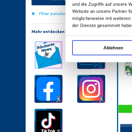
und die Zugriffe auf unsere 
Website an unsere Partner fü
Filter zurücksetzen
möglicherweise mit weiteren
der Dienste gesammelt habe
Mehr entdecken
Ablehnen