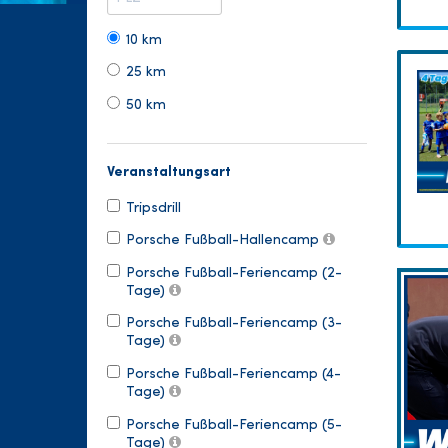
10 km
25 km
50 km
Veranstaltungsart
Tripsdrill
Porsche Fußball-Hallencamp
Porsche Fußball-Feriencamp (2-
Tage)
Porsche Fußball-Feriencamp (3-
Tage)
Porsche Fußball-Feriencamp (4-
Tage)
Porsche Fußball-Feriencamp (5-
Tage)