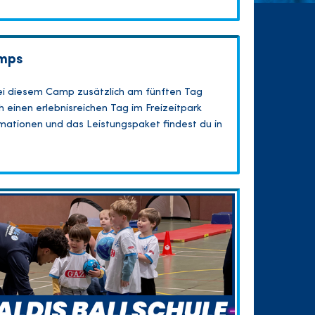
mps
ei diesem Camp zusätzlich am fünften Tag
 einen erlebnisreichen Tag im Freizeitpark
formationen und das Leistungspaket findest du in