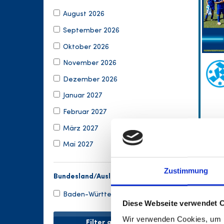
August 2026
September 2026
Oktober 2026
November 2026
Dezember 2026
Januar 2027
Februar 2027
März 2027
Mai 2027
Zustimmung
Bundesland/Ausland
Baden-Württemberg
Diese Webseite verwendet 
Wir verwenden Cookies, um I
Filter anwenden