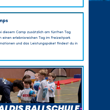
mps
ei diesem Camp zusätzlich am fünften Tag
 einen erlebnisreichen Tag im Freizeitpark
formationen und das Leistungspaket findest du in