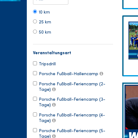
10 km
25 km
50 km
Veranstaltungsart
Tripsdrill
Porsche Fußball-Hallencamp
Porsche Fußball-Feriencamp (2-
Tage)
Porsche Fußball-Feriencamp (3-
Tage)
Porsche Fußball-Feriencamp (4-
Tage)
Porsche Fußball-Feriencamp (5-
Tage)