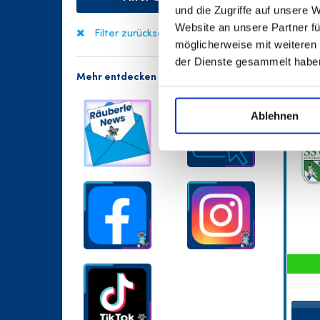
und die Zugriffe auf unsere 
Website an unsere Partner fü
Filter zurücksetzen
möglicherweise mit weiteren
der Dienste gesammelt habe
Mehr entdecken
Ablehnen