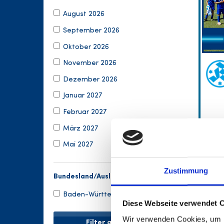
August 2026
September 2026
Oktober 2026
November 2026
Dezember 2026
Januar 2027
Februar 2027
März 2027
Mai 2027
Zustimmung
Bundesland/Ausland
Baden-Württemberg
Diese Webseite verwendet 
Wir verwenden Cookies, um I
Filter anwenden