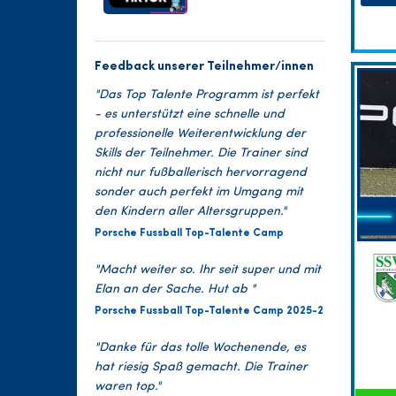
Feedback unserer Teilnehmer/innen
"Das Top Talente Programm ist perfekt
- es unterstützt eine schnelle und
professionelle Weiterentwicklung der
Skills der Teilnehmer. Die Trainer sind
nicht nur fußballerisch hervorragend
sonder auch perfekt im Umgang mit
den Kindern aller Altersgruppen."
Porsche Fussball Top-Talente Camp
"Macht weiter so. Ihr seit super und mit
Elan an der Sache. Hut ab "
Porsche Fussball Top-Talente Camp 2025-2
"Danke für das tolle Wochenende, es
hat riesig Spaß gemacht. Die Trainer
waren top."