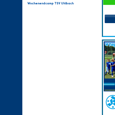
Wochenendcamp TSV Uhlbach