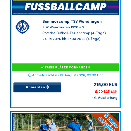
Sommercamp TSV Wendlingen
TSV Wendlingen 1920 e.V.
Porsche Fußball-Feriencamp (4-Tage)
24.08.2026 bis 27.08.2026 (4 Tage)
FREIE PLÄTZE VORHANDEN
Anmeldeschluss 19. August 2026, 09:30 Uhr
215,00 EUR
Anmelden
204,25 EUR
inkl. Ausstattung