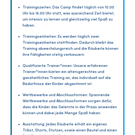
Trainingszeiten: Das Camp findet täglich von 10.00
Uhr bis 16.00 Uhr statt, was ausreichend Zeit bietet,
um intensiv zu lernen und gleichzeitig viel Spaß zu
haben.
Trainingseinheiten: Es werden täglich zwei
Trainingseinheiten stattfinden. Dadurch bleibt das
Training abwechslungsreich und die Räuberle können
ihre Fähigkeiten stetig verbessern.
Qualifizierte Trainer*innen: Unsere erfahrenen
Trainer*innen bieten ein altersgerechtes und
ganzheitliches Training an, das individuell auf die
Bedürfnisse der Kinder abgestimmt ist.
Wettbewerbe und Abschlussformen: Spannende
Wettbewerbe und Abschlussformen sorgen dafür,
dass die Kinder das Gelernte in der Praxis anwenden
können und dabei jede Menge Spaß haben.
Ausstattung: Jedes Räuberle erhält ein eigenes
Trikot, Shorts, Stutzen, sowie einen Beutel und einen