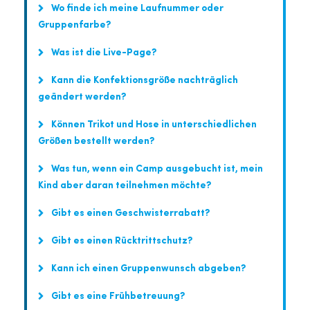
Wo finde ich meine Laufnummer oder
Gruppenfarbe?
Was ist die Live-Page?
Kann die Konfektionsgröße nachträglich
geändert werden?
Können Trikot und Hose in unterschiedlichen
Größen bestellt werden?
Was tun, wenn ein Camp ausgebucht ist, mein
Kind aber daran teilnehmen möchte?
Gibt es einen Geschwisterrabatt?
Gibt es einen Rücktrittschutz?
Kann ich einen Gruppenwunsch abgeben?
Gibt es eine Frühbetreuung?