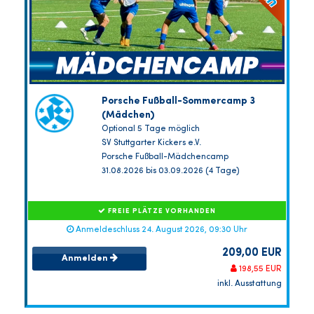
Porsche Fußball-Sommercamp 3
(Mädchen)
Optional 5 Tage möglich
SV Stuttgarter Kickers e.V.
Porsche Fußball-Mädchencamp
31.08.2026 bis 03.09.2026 (4 Tage)
FREIE PLÄTZE VORHANDEN
Anmeldeschluss 24. August 2026, 09:30 Uhr
209,00 EUR
Anmelden
198,55 EUR
inkl. Ausstattung