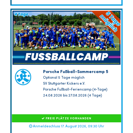
Porsche Fußball-Sommercamp 5
Optional 5 Tage möglich
SV Stuttgarter Kickers e.V.
Porsche Fußball-Feriencamp (4-Tage)
24.08.2026 bis 27.08.2026 (4 Tage)
FREIE PLÄTZE VORHANDEN
Anmeldeschluss 17. August 2026, 09:30 Uhr