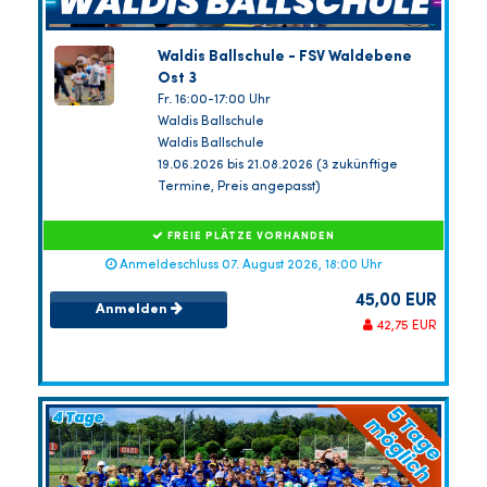
Waldis Ballschule - FSV Waldebene
Ost 3
Fr. 16:00-17:00 Uhr
Waldis Ballschule
Waldis Ballschule
19.06.2026 bis 21.08.2026 (3 zukünftige
Termine, Preis angepasst)
FREIE PLÄTZE VORHANDEN
Anmeldeschluss 07. August 2026, 18:00 Uhr
45,00 EUR
Anmelden
42,75 EUR