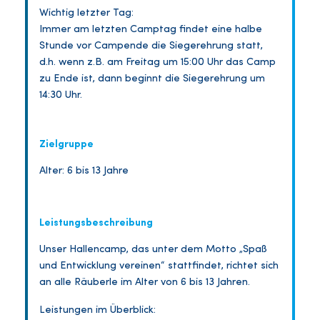
Wichtig letzter Tag:
Immer am letzten Camptag findet eine halbe
Stunde vor Campende die Siegerehrung statt,
d.h. wenn z.B. am Freitag um 15:00 Uhr das Camp
zu Ende ist, dann beginnt die Siegerehrung um
14:30 Uhr.
Zielgruppe
Alter: 6 bis 13 Jahre
Leistungsbeschreibung
Unser Hallencamp, das unter dem Motto „Spaß
und Entwicklung vereinen“ stattfindet, richtet sich
an alle Räuberle im Alter von 6 bis 13 Jahren.
Leistungen im Überblick: