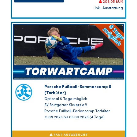
208,05 EUR
inkl. Ausstattung
Porsche Fußball-Sommercamp 6
(Torhüter)
Optional 5 Tage möglich
SV Stuttgarter Kickers e.V.
Porsche Fußball-Feriencamp Torhüter
31.08.2026 bis 03.09.2026 (4 Tage)
FAST AUSGEBUCHT