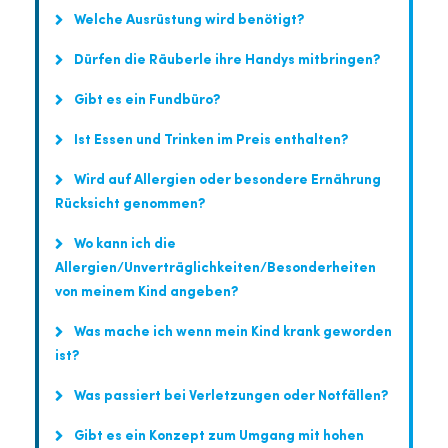
Welche Ausrüstung wird benötigt?
Dürfen die Räuberle ihre Handys mitbringen?
Gibt es ein Fundbüro?
Ist Essen und Trinken im Preis enthalten?
Wird auf Allergien oder besondere Ernährung
Rücksicht genommen?
Wo kann ich die
Allergien/Unverträglichkeiten/Besonderheiten
von meinem Kind angeben?
Was mache ich wenn mein Kind krank geworden
ist?
Was passiert bei Verletzungen oder Notfällen?
Gibt es ein Konzept zum Umgang mit hohen