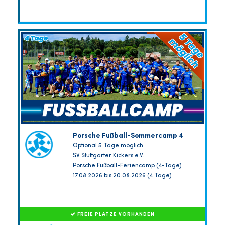
Porsche Fußball-Sommercamp 4
Optional 5 Tage möglich
SV Stuttgarter Kickers e.V.
Porsche Fußball-Feriencamp (4-Tage)
17.08.2026 bis 20.08.2026 (4 Tage)
FREIE PLÄTZE VORHANDEN