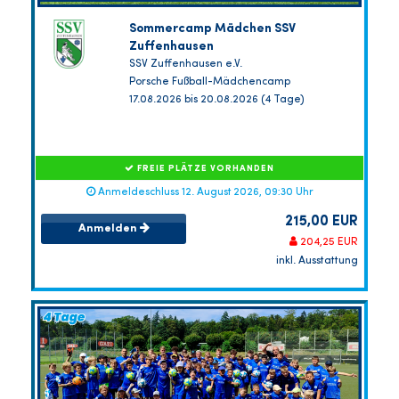
Sommercamp Mädchen SSV
Zuffenhausen
SSV Zuffenhausen e.V.
Porsche Fußball-Mädchencamp
17.08.2026 bis 20.08.2026 (4 Tage)
FREIE PLÄTZE VORHANDEN
Anmeldeschluss 12. August 2026, 09:30 Uhr
215,00 EUR
Anmelden
204,25 EUR
inkl. Ausstattung