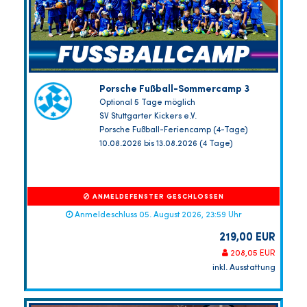
Porsche Fußball-Sommercamp 3
Optional 5 Tage möglich
SV Stuttgarter Kickers e.V.
Porsche Fußball-Feriencamp (4-Tage)
10.08.2026 bis 13.08.2026 (4 Tage)
ANMELDEFENSTER GESCHLOSSEN
Anmeldeschluss 05. August 2026, 23:59 Uhr
219,00 EUR
208,05 EUR
inkl. Ausstattung