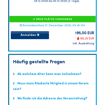
28.12.2026 bis 30.12.2026 (3 Tage)
FREIE PLÄTZE VORHANDEN
Anmeldeschluss 21. Dezember 2026, 09:45 Uhr
195,00 EUR
Anmelden
185,25 EUR
inkl. Ausstattung
Häufig gestellte Fragen
Ab welchem Alter kann man teilnehmen?
Muss mein Räuberle Mitglied in einem Verein
sein?
Wo finde ich die Adresse der Veranstaltung?