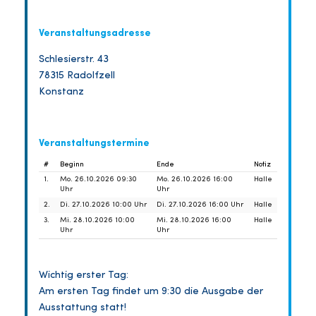
Veranstaltungsadresse
Schlesierstr. 43
78315 Radolfzell
Konstanz
Veranstaltungstermine
#
Beginn
Ende
Notiz
1.
Mo. 26.10.2026 09:30
Mo. 26.10.2026 16:00
Halle
Uhr
Uhr
2.
Di. 27.10.2026 10:00 Uhr
Di. 27.10.2026 16:00 Uhr
Halle
3.
Mi. 28.10.2026 10:00
Mi. 28.10.2026 16:00
Halle
Uhr
Uhr
Wichtig erster Tag:
Am ersten Tag findet um 9:30 die Ausgabe der
Ausstattung statt!