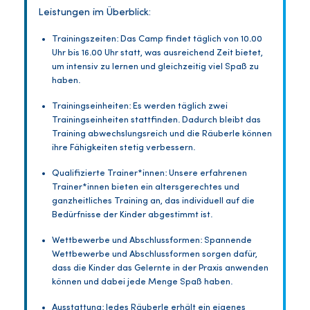
Leistungen im Überblick:
Trainingszeiten: Das Camp findet täglich von 10.00
Uhr bis 16.00 Uhr statt, was ausreichend Zeit bietet,
um intensiv zu lernen und gleichzeitig viel Spaß zu
haben.
Trainingseinheiten: Es werden täglich zwei
Trainingseinheiten stattfinden. Dadurch bleibt das
Training abwechslungsreich und die Räuberle können
ihre Fähigkeiten stetig verbessern.
Qualifizierte Trainer*innen: Unsere erfahrenen
Trainer*innen bieten ein altersgerechtes und
ganzheitliches Training an, das individuell auf die
Bedürfnisse der Kinder abgestimmt ist.
Wettbewerbe und Abschlussformen: Spannende
Wettbewerbe und Abschlussformen sorgen dafür,
dass die Kinder das Gelernte in der Praxis anwenden
können und dabei jede Menge Spaß haben.
Ausstattung: Jedes Räuberle erhält ein eigenes