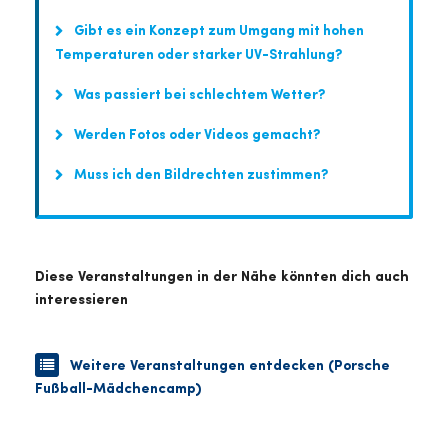
Gibt es ein Konzept zum Umgang mit hohen
Temperaturen oder starker UV-Strahlung?
Was passiert bei schlechtem Wetter?
Werden Fotos oder Videos gemacht?
Muss ich den Bildrechten zustimmen?
Diese Veranstaltungen in der Nähe könnten dich auch
interessieren
Weitere Veranstaltungen entdecken (Porsche
Fußball-Mädchencamp)