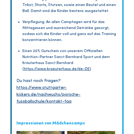
Trikot, Shorts, Stutzen, sowie einen Beutel und einen
Ball. Damit sind die Kinder bestens ausgestattet.
Verpflegung: An allen Camptagen wird für das
Mittagessen und ausreichend Getränke gesorgt,
sodass sich die Kinder voll und ganz auf das Training
konzentrieren können.
Einen 20% Gutschein von unserem Offiziellen
Nutrition-Partner Sanct Bernhard Sport und dem
Kräuterhaus Sanct Bernhard
(
https://www.kraeuterhaus.de/de-DE
)
Du hast noch Fragen?
https://www.stuttgarter-
kickers.de/nachwuchs/porsche-
fussballschule/kontakt-faq
Impressionen von Mädchencamps