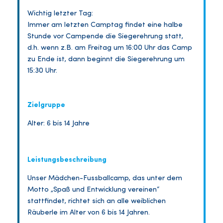
Wichtig letzter Tag:
Immer am letzten Camptag findet eine halbe
Stunde vor Campende die Siegerehrung statt,
d.h. wenn z.B. am Freitag um 16:00 Uhr das Camp
zu Ende ist, dann beginnt die Siegerehrung um
15:30 Uhr.
Zielgruppe
Alter: 6 bis 14 Jahre
Leistungsbeschreibung
Unser Mädchen-Fussballcamp, das unter dem
Motto „Spaß und Entwicklung vereinen“
stattfindet, richtet sich an alle weiblichen
Räuberle im Alter von 6 bis 14 Jahren.