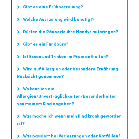
Gibt es eine Frühbetreuung?
Welche Ausrüstung wird benötigt?
Dürfen die Räuberle ihre Handys mitbringen?
Gibt es ein Fundbüro?
Ist Essen und Trinken im Preis enthalten?
Wird auf Allergien oder besondere Ernährung
Rücksicht genommen?
Wo kann ich die
Allergien/Unverträglichkeiten/Besonderheiten
von meinem Kind angeben?
Was mache ich wenn mein Kind krank geworden
ist?
Was passiert bei Verletzungen oder Notfällen?