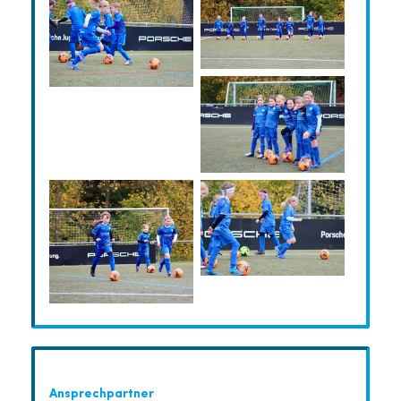
Ansprechpartner