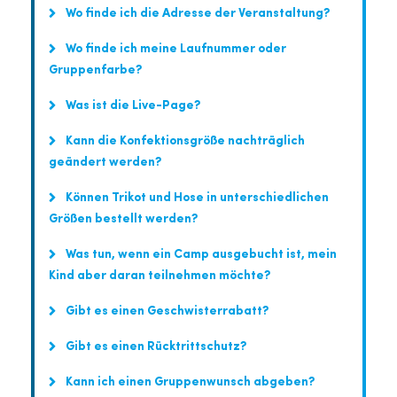
Wo finde ich die Adresse der Veranstaltung?
Wo finde ich meine Laufnummer oder
Gruppenfarbe?
Was ist die Live-Page?
Kann die Konfektionsgröße nachträglich
geändert werden?
Können Trikot und Hose in unterschiedlichen
Größen bestellt werden?
Was tun, wenn ein Camp ausgebucht ist, mein
Kind aber daran teilnehmen möchte?
Gibt es einen Geschwisterrabatt?
Gibt es einen Rücktrittschutz?
Kann ich einen Gruppenwunsch abgeben?