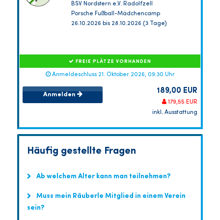
BSV Nordstern e.V. Radolfzell
Porsche Fußball-Mädchencamp
26.10.2026 bis 28.10.2026 (3 Tage)
FREIE PLÄTZE VORHANDEN
Anmeldeschluss 21. Oktober 2026, 09:30 Uhr
189,00 EUR
Anmelden
179,55 EUR
inkl. Ausstattung
Häufig gestellte Fragen
Ab welchem Alter kann man teilnehmen?
Muss mein Räuberle Mitglied in einem Verein
sein?