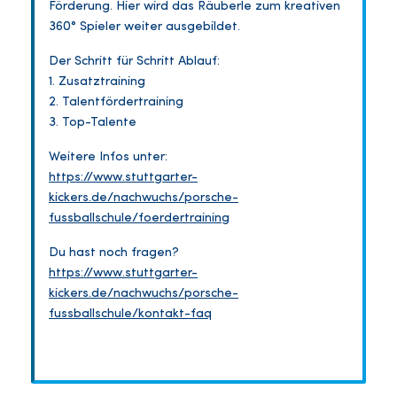
Förderung. Hier wird das Räuberle zum kreativen
360° Spieler weiter ausgebildet.
Der Schritt für Schritt Ablauf:
1. Zusatztraining
2. Talentfördertraining
3. Top-Talente
Weitere Infos unter:
https://www.stuttgarter-
kickers.de/nachwuchs/porsche-
fussballschule/foerdertraining
Du hast noch fragen?
https://www.stuttgarter-
kickers.de/nachwuchs/porsche-
fussballschule/kontakt-faq