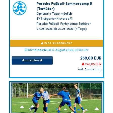
Porsche Fußball-Sommercamp 5
(Torhüter)
Optional 5 Tage möglich
SV Stuttgarter Kickers e.V.
Porsche Fußball-Feriencamp Torhüter
24.08.2026 bis 27.08.2026 (4 Tage)
FAST AUSGEBUCHT
Anmeldeschluss 17. August 2026, 09:30 Uhr
259,00 EUR
Anmelden
246,05 EUR
inkl. Ausstattung