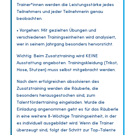
Trainer*innen werden die Leistungsstärke jedes
Teilnehmers und jeder Teilnehmerin genau
beobachten.
• Vorgehen: Mit gezielten Übungen und
verschiedenen Trainingseinheiten wird analysiert,
wer in seinem Jahrgang besonders hervorsticht.
Wichtig: Beim Zusatztraining wird KEINE
Ausstattung angeboten. Trainingskleidung (Trikot,
Hose, Stutzen) muss selbst mitgebracht werden.
Nach dem erfolgreichen absolvieren des
Zusatztraining werden die Räuberle, die
besonders herausgestochen sind, zum
Talentfördertraining eingeladen. Wurde die
Einladung angenommen geht es für das Räuberle
in eine weitere 8-Wöchige Trainingseinheit, in der
es individuell ausgebildet wird. Wenn die Trainer
überzeugt sind, folgt der Schritt zur Top-Talente