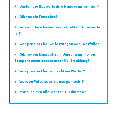
Dürfen die Räuberle ihre Handys mitbringen?
Gibt es ein Fundbüro?
Was mache ich wenn mein Kind krank geworden
ist?
Was passiert bei Verletzungen oder Notfällen?
Gibt es ein Konzept zum Umgang mit hohen
Temperaturen oder starker UV-Strahlung?
Was passiert bei schlechtem Wetter?
Werden Fotos oder Videos gemacht?
Muss ich den Bildrechten zustimmen?