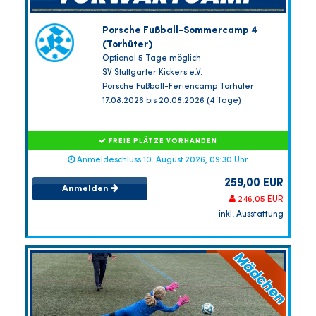
Porsche Fußball-Sommercamp 4
(Torhüter)
Optional 5 Tage möglich
SV Stuttgarter Kickers e.V.
Porsche Fußball-Feriencamp Torhüter
17.08.2026 bis 20.08.2026 (4 Tage)
FREIE PLÄTZE VORHANDEN
Anmeldeschluss 10. August 2026, 09:30 Uhr
259,00 EUR
Anmelden
246,05 EUR
inkl. Ausstattung