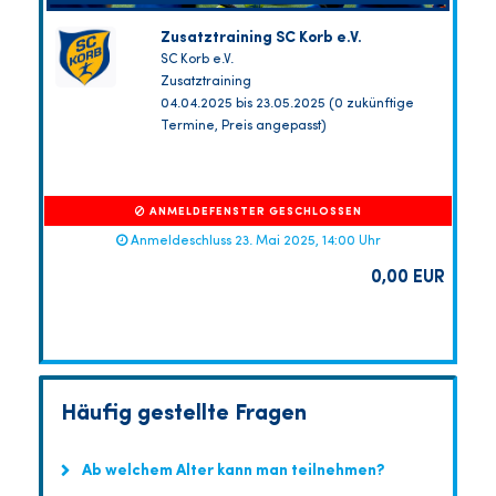
Zusatztraining SC Korb e.V.
SC Korb e.V.
Zusatztraining
04.04.2025 bis 23.05.2025 (0 zukünftige
Termine, Preis angepasst)
ANMELDEFENSTER GESCHLOSSEN
Anmeldeschluss 23. Mai 2025, 14:00 Uhr
0,00 EUR
Häufig gestellte Fragen
Ab welchem Alter kann man teilnehmen?