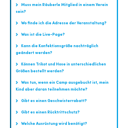
Muss mein Räuberle Mitglied in einem Verein
sein?
Wo finde ich die Adresse der Veranstaltung?
Was ist die Live-Page?
Kann die Konfektionsgröße nachträglich
geändert werden?
Können Trikot und Hose in unterschiedlichen
Größen bestellt werden?
Was tun, wenn ein Camp ausgebucht ist, mein
Kind aber daran teilnehmen möchte?
Gibt es einen Geschwisterrabatt?
Gibt es einen Rücktrittschutz?
Welche Ausrüstung wird benötigt?