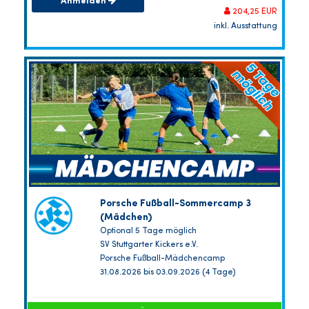
Anmelden
204,25 EUR
inkl. Ausstattung
Porsche Fußball-Sommercamp 3
(Mädchen)
Optional 5 Tage möglich
SV Stuttgarter Kickers e.V.
Porsche Fußball-Mädchencamp
31.08.2026 bis 03.09.2026 (4 Tage)