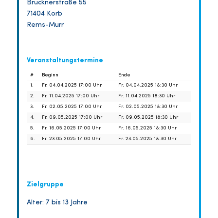
Brucknerstraße 55
71404 Korb
Rems-Murr
Veranstaltungstermine
#
Beginn
Ende
1.
Fr. 04.04.2025 17:00 Uhr
Fr. 04.04.2025 18:30 Uhr
2.
Fr. 11.04.2025 17:00 Uhr
Fr. 11.04.2025 18:30 Uhr
3.
Fr. 02.05.2025 17:00 Uhr
Fr. 02.05.2025 18:30 Uhr
4.
Fr. 09.05.2025 17:00 Uhr
Fr. 09.05.2025 18:30 Uhr
5.
Fr. 16.05.2025 17:00 Uhr
Fr. 16.05.2025 18:30 Uhr
6.
Fr. 23.05.2025 17:00 Uhr
Fr. 23.05.2025 18:30 Uhr
Zielgruppe
Alter: 7 bis 13 Jahre