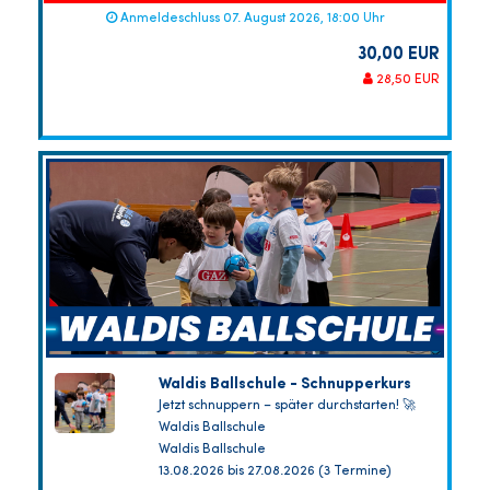
Anmeldeschluss 07. August 2026, 18:00 Uhr
30,00 EUR
28,50 EUR
Waldis Ballschule - Schnupperkurs
Jetzt schnuppern – später durchstarten! 🚀
Waldis Ballschule
Waldis Ballschule
13.08.2026 bis 27.08.2026 (3 Termine)