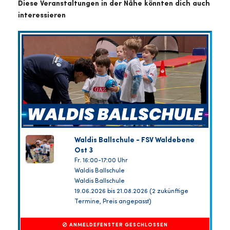
Diese Veranstaltungen in der Nähe könnten dich auch
interessieren
Waldis Ballschule - FSV Waldebene
Ost 3
Fr. 16:00-17:00 Uhr
Waldis Ballschule
Waldis Ballschule
19.06.2026 bis 21.08.2026 (2 zukünftige
Termine, Preis angepasst)
ANMELDEFENSTER GESCHLOSSEN