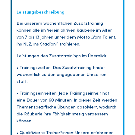
Leistungsbeschreibung
Bei unserem wöchentlichen Zusatztraining
können alle im Verein aktiven Räuberle im Alter
von 7 bis 13 Jahren unter dem Motto „Vom Talent,
ins NLZ, ins Stadion!“ trainieren.
Leistungen des Zusatztrainings im Überblick:
• Trainingszeiten: Das Zusatztraining findet
wöchentlich zu den angegebenen Uhrzeiten
statt.
• Trainingseinheiten: Jede Trainingseinheit hat
eine Dauer von 60 Minuten. In dieser Zeit werden
Themenspezifische Übungen absolviert, wodurch
die Räuberle ihre Fähigkeit stetig verbessern
können.
• Qualifizierte Trainer*innen: Unsere erfahrenen