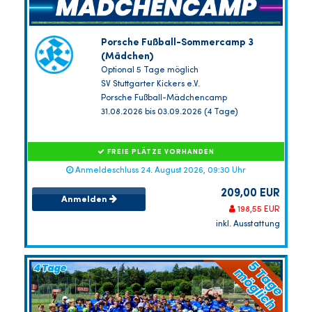
Porsche Fußball-Sommercamp 3
(Mädchen)
Optional 5 Tage möglich
SV Stuttgarter Kickers e.V.
Porsche Fußball-Mädchencamp
31.08.2026 bis 03.09.2026 (4 Tage)
FREIE PLÄTZE VORHANDEN
Anmeldeschluss 24. August 2026, 09:30 Uhr
209,00 EUR
Anmelden
198,55 EUR
inkl. Ausstattung