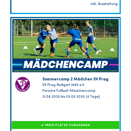
inkl. Ausstattung
Sommercamp 2 Mädchen SV Prag
SV Prag Stuttgart 1899 e.V.
Porsche Fußball-Mädchencamp
31.08.2026 bis 03.09.2026 (4 Tage)
FREIE PLÄTZE VORHANDEN