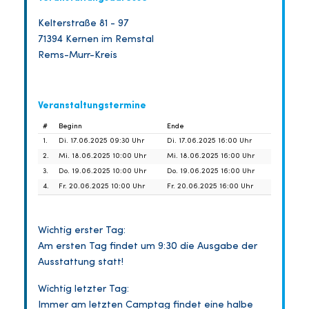
Kelterstraße 81 - 97
71394 Kernen im Remstal
Rems-Murr-Kreis
Veranstaltungstermine
#
Beginn
Ende
1.
Di. 17.06.2025 09:30 Uhr
Di. 17.06.2025 16:00 Uhr
2.
Mi. 18.06.2025 10:00 Uhr
Mi. 18.06.2025 16:00 Uhr
3.
Do. 19.06.2025 10:00 Uhr
Do. 19.06.2025 16:00 Uhr
4.
Fr. 20.06.2025 10:00 Uhr
Fr. 20.06.2025 16:00 Uhr
Wichtig erster Tag:
Am ersten Tag findet um 9:30 die Ausgabe der
Ausstattung statt!
Wichtig letzter Tag:
Immer am letzten Camptag findet eine halbe