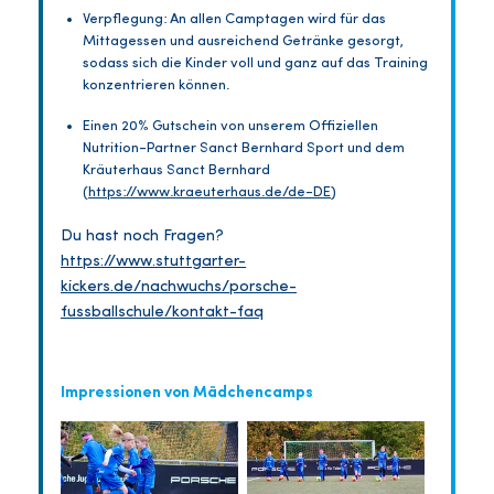
Verpflegung: An allen Camptagen wird für das
Mittagessen und ausreichend Getränke gesorgt,
sodass sich die Kinder voll und ganz auf das Training
konzentrieren können.
Einen 20% Gutschein von unserem Offiziellen
Nutrition-Partner Sanct Bernhard Sport und dem
Kräuterhaus Sanct Bernhard
(
https://www.kraeuterhaus.de/de-DE
)
Du hast noch Fragen?
https://www.stuttgarter-
kickers.de/nachwuchs/porsche-
fussballschule/kontakt-faq
Impressionen von Mädchencamps