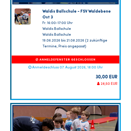
Waldis Ballschule - FSV Waldebene
Ost 3
Fr. 16:00-17:00 Uhr
Waldis Ballschule
Waldis Ballschule
19.06.2026 bis 21.08.2026 (2 zukünftige
Termine, Preis angepasst)
ANMELDEFENSTER GESCHLOSSEN
Anmeldeschluss 07. August 2026, 18:00 Uhr
30,00 EUR
28,50 EUR