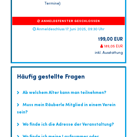
Termine)
ANMELDEFENSTER GESCHLOSSEN
Anmeldeschluss 17. Juni 2025, 09:30 Uhr
199,00 EUR
189,05 EUR
inkl. Ausstattung
Häufig gestellte Fragen
Ab welchem Alter kann man teilnehmen?
Muss mein Räuberle Mitglied in einem Verein
sein?
Wo finde ich die Adresse der Veranstaltung?
Wo finde ich meine Laufnummer oder