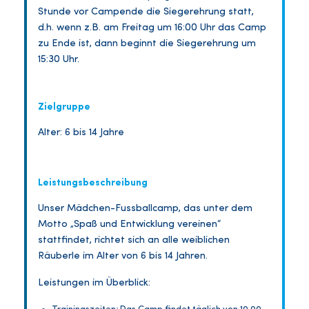
Stunde vor Campende die Siegerehrung statt,
d.h. wenn z.B. am Freitag um 16:00 Uhr das Camp
zu Ende ist, dann beginnt die Siegerehrung um
15:30 Uhr.
Zielgruppe
Alter: 6 bis 14 Jahre
Leistungsbeschreibung
Unser Mädchen-Fussballcamp, das unter dem
Motto „Spaß und Entwicklung vereinen“
stattfindet, richtet sich an alle weiblichen
Räuberle im Alter von 6 bis 14 Jahren.
Leistungen im Überblick: