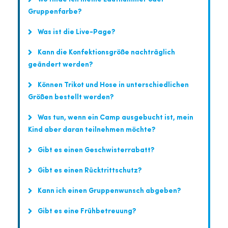
Gruppenfarbe?
Was ist die Live-Page?
Kann die Konfektionsgröße nachträglich
geändert werden?
Können Trikot und Hose in unterschiedlichen
Größen bestellt werden?
Was tun, wenn ein Camp ausgebucht ist, mein
Kind aber daran teilnehmen möchte?
Gibt es einen Geschwisterrabatt?
Gibt es einen Rücktrittschutz?
Kann ich einen Gruppenwunsch abgeben?
Gibt es eine Frühbetreuung?