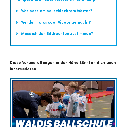
Was passiert bei schlechtem Wetter?
Werden Fotos oder Videos gemacht?
Muss ich den Bildrechten zustimmen?
Diese Veranstaltungen in der Nähe könnten dich auch
interessieren