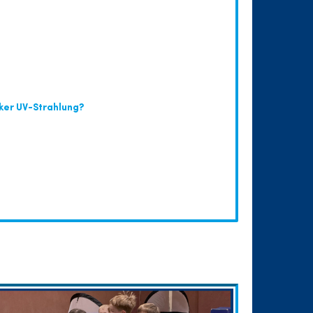
ker UV-Strahlung?