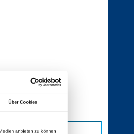
Über Cookies
 Medien anbieten zu können