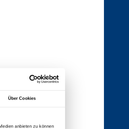
Über Cookies
 Medien anbieten zu können