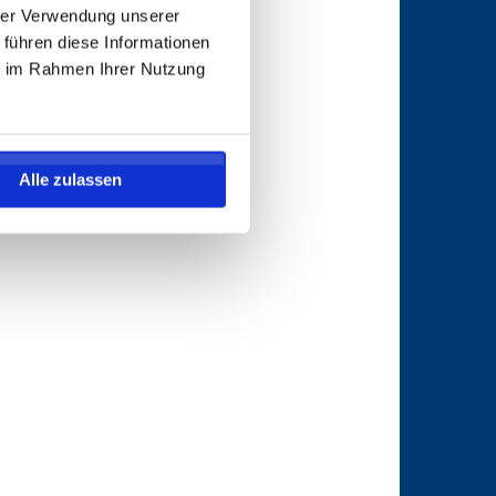
hrer Verwendung unserer
 führen diese Informationen
ie im Rahmen Ihrer Nutzung
Alle zulassen