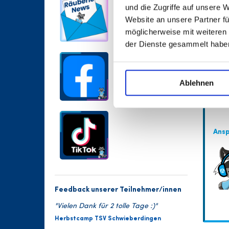
und die Zugriffe auf unsere 
Website an unsere Partner fü
möglicherweise mit weiteren
der Dienste gesammelt habe
Ablehnen
Ans
Feedback unserer Teilnehmer/innen
"Vielen Dank für 2 tolle Tage :)"
Herbstcamp TSV Schwieberdingen