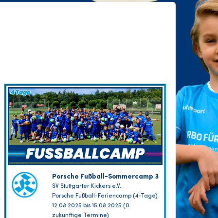
Porsche Fußball-Sommercamp 3
SV Stuttgarter Kickers e.V.
Porsche Fußball-Feriencamp (4-Tage)
12.08.2025 bis 15.08.2025 (0
zukünftige Termine)