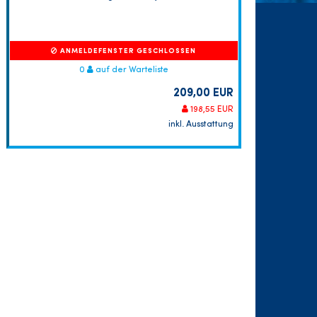
ANMELDEFENSTER GESCHLOSSEN
0
auf der Warteliste
209,00 EUR
198,55 EUR
inkl. Ausstattung