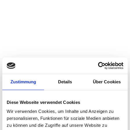
Zustimmung
Details
Über Cookies
Diese Webseite verwendet Cookies
Wir verwenden Cookies, um Inhalte und Anzeigen zu
personalisieren, Funktionen für soziale Medien anbieten
zu können und die Zugriffe auf unsere Website zu