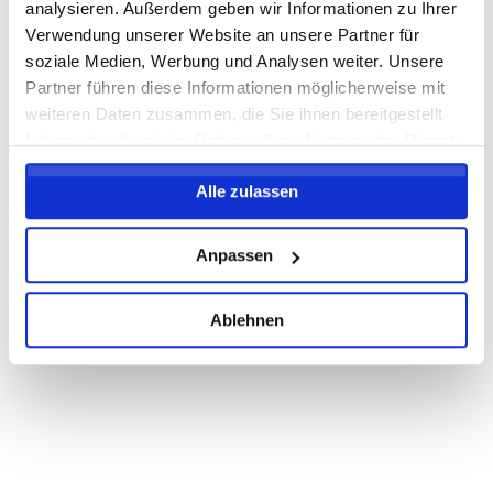
analysieren. Außerdem geben wir Informationen zu Ihrer
Verwendung unserer Website an unsere Partner für
soziale Medien, Werbung und Analysen weiter. Unsere
Partner führen diese Informationen möglicherweise mit
weiteren Daten zusammen, die Sie ihnen bereitgestellt
haben oder die sie im Rahmen Ihrer Nutzung der Dienste
gesammelt haben.
Alle zulassen
Anpassen
Ablehnen