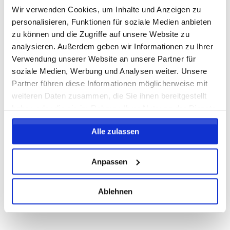
Wir verwenden Cookies, um Inhalte und Anzeigen zu
personalisieren, Funktionen für soziale Medien anbieten
zu können und die Zugriffe auf unsere Website zu
analysieren. Außerdem geben wir Informationen zu Ihrer
Verwendung unserer Website an unsere Partner für
soziale Medien, Werbung und Analysen weiter. Unsere
Partner führen diese Informationen möglicherweise mit
weiteren Daten zusammen, die Sie ihnen bereitgestellt
haben oder die sie im Rahmen Ihrer Nutzung der Dienste
gesammelt haben.
Alle zulassen
Anpassen
Ablehnen