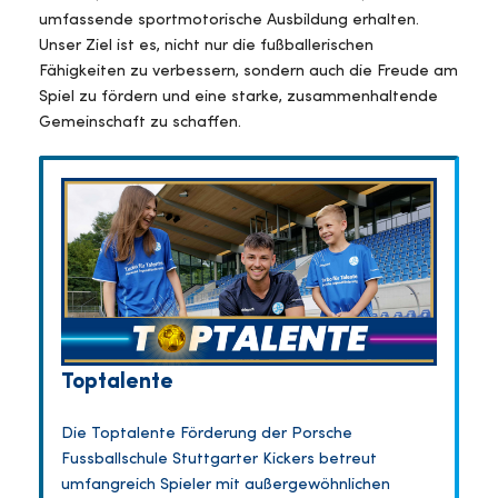
umfassende sportmotorische Ausbildung erhalten.
Unser Ziel ist es, nicht nur die fußballerischen
Fähigkeiten zu verbessern, sondern auch die Freude am
Spiel zu fördern und eine starke, zusammenhaltende
Gemeinschaft zu schaffen.
Toptalente
Die Toptalente Förderung der Porsche
Fussballschule Stuttgarter Kickers betreut
umfangreich Spieler mit außergewöhnlichen