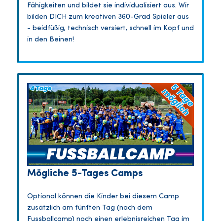
Fähigkeiten und bildet sie individualisiert aus. Wir
bilden DICH zum kreativen 360-Grad Spieler aus
- beidfüßig, technisch versiert, schnell im Kopf und
in den Beinen!
Mögliche 5-Tages Camps
Optional können die Kinder bei diesem Camp
zusätzlich am fünften Tag (nach dem
Fussballcamp) noch einen erlebnisreichen Tag im