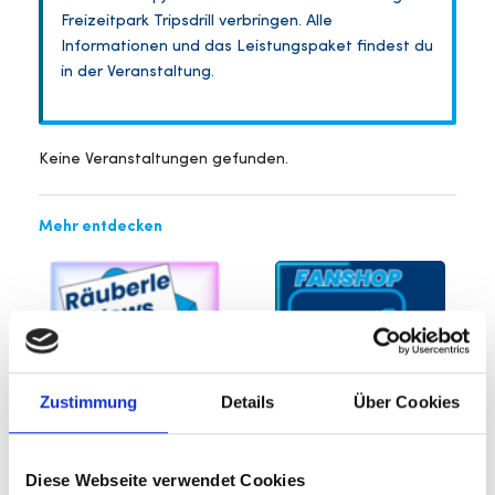
Freizeitpark Tripsdrill verbringen. Alle
Informationen und das Leistungspaket findest du
in der Veranstaltung.
Keine Veranstaltungen gefunden.
Mehr entdecken
Zustimmung
Details
Über Cookies
Diese Webseite verwendet Cookies