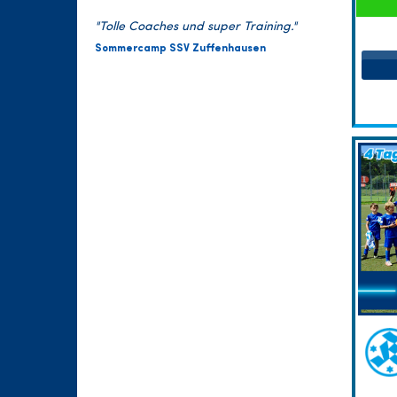
"Tolle Coaches und super Training."
Sommercamp SSV Zuffenhausen