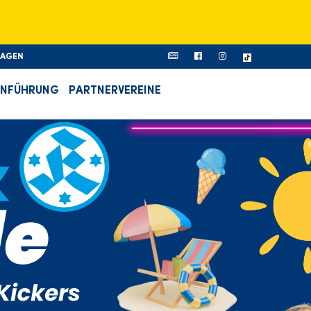
RAGEN
ONFÜHRUNG
PARTNERVEREINE