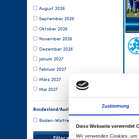
August 2026
September 2026
Oktober 2026
November 2026
Dezember 2026
Januar 2027
Februar 2027
März 2027
Mai 2027
Zustimmung
Bundesland/Ausland
Baden-Württemberg
Diese Webseite verwendet 
Wir verwenden Cookies, um I
Filter anwenden