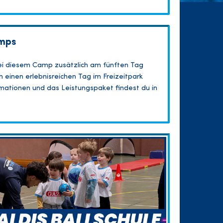
mps
ei diesem Camp zusätzlich am fünften Tag
 einen erlebnisreichen Tag im Freizeitpark
formationen und das Leistungspaket findest du in