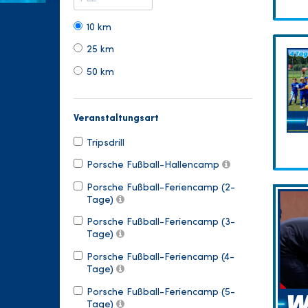
10 km
25 km
50 km
Veranstaltungsart
Tripsdrill
Porsche Fußball-Hallencamp
Porsche Fußball-Feriencamp (2-
Tage)
Porsche Fußball-Feriencamp (3-
Tage)
Porsche Fußball-Feriencamp (4-
Tage)
Porsche Fußball-Feriencamp (5-
Tage)