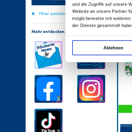
und die Zugriffe auf unsere 
Website an unsere Partner fü
Filter zurücksetzen
möglicherweise mit weiteren
der Dienste gesammelt habe
Mehr entdecken
Ablehnen