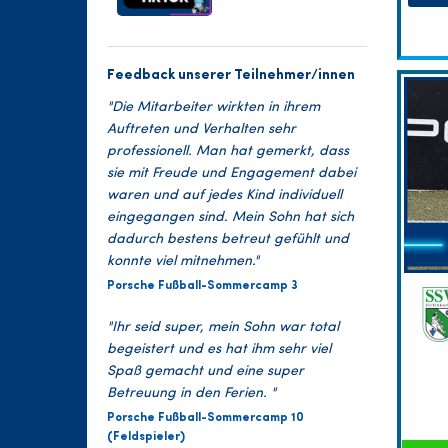
Feedback unserer Teilnehmer/innen
"Die Mitarbeiter wirkten in ihrem
Auftreten und Verhalten sehr
professionell. Man hat gemerkt, dass
sie mit Freude und Engagement dabei
waren und auf jedes Kind individuell
eingegangen sind. Mein Sohn hat sich
dadurch bestens betreut gefühlt und
konnte viel mitnehmen."
Porsche Fußball-Sommercamp 3
"Ihr seid super, mein Sohn war total
begeistert und es hat ihm sehr viel
Spaß gemacht und eine super
Betreuung in den Ferien. "
Porsche Fußball-Sommercamp 10
(Feldspieler)