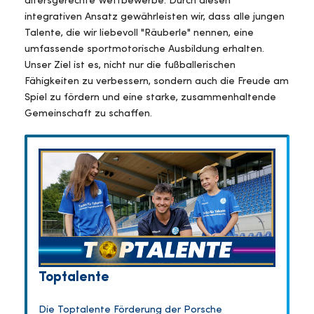
altersgerechte Wettbewerbe. Durch diesen
integrativen Ansatz gewährleisten wir, dass alle jungen
Talente, die wir liebevoll "Räuberle" nennen, eine
umfassende sportmotorische Ausbildung erhalten.
Unser Ziel ist es, nicht nur die fußballerischen
Fähigkeiten zu verbessern, sondern auch die Freude am
Spiel zu fördern und eine starke, zusammenhaltende
Gemeinschaft zu schaffen.
Toptalente
Die Toptalente Förderung der Porsche