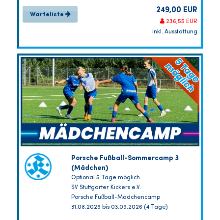
249,00 EUR
Warteliste
236,55 EUR
inkl. Ausstattung
Porsche Fußball-Sommercamp 3
(Mädchen)
Optional 5 Tage möglich
SV Stuttgarter Kickers e.V.
Porsche Fußball-Mädchencamp
31.08.2026 bis 03.09.2026 (4 Tage)