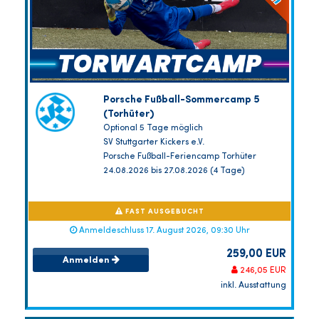
Porsche Fußball-Sommercamp 5
(Torhüter)
Optional 5 Tage möglich
SV Stuttgarter Kickers e.V.
Porsche Fußball-Feriencamp Torhüter
24.08.2026 bis 27.08.2026 (4 Tage)
FAST AUSGEBUCHT
Anmeldeschluss 17. August 2026, 09:30 Uhr
259,00 EUR
Anmelden
246,05 EUR
inkl. Ausstattung