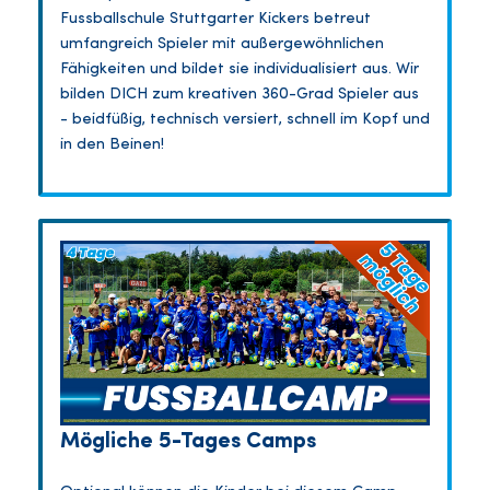
Fussballschule Stuttgarter Kickers betreut
umfangreich Spieler mit außergewöhnlichen
Fähigkeiten und bildet sie individualisiert aus. Wir
bilden DICH zum kreativen 360-Grad Spieler aus
- beidfüßig, technisch versiert, schnell im Kopf und
in den Beinen!
Mögliche 5-Tages Camps