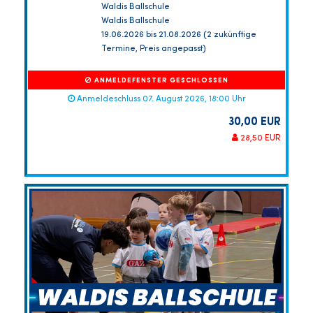
Waldis Ballschule
Waldis Ballschule
19.06.2026 bis 21.08.2026 (2 zukünftige
Termine, Preis angepasst)
ANMELDEFENSTER GESCHLOSSEN
Anmeldeschluss 07. August 2026, 18:00 Uhr
30,00 EUR
28,50 EUR