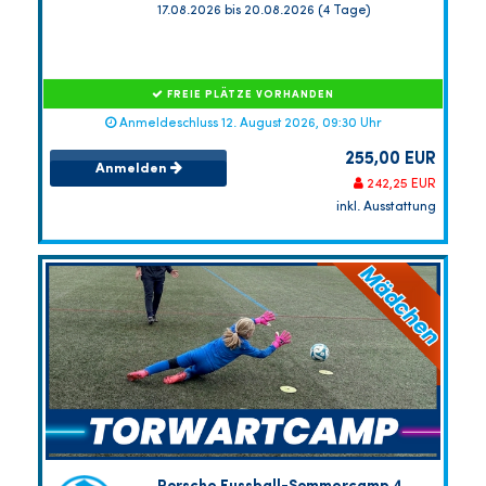
17.08.2026 bis 20.08.2026 (4 Tage)
FREIE PLÄTZE VORHANDEN
Anmeldeschluss 12. August 2026, 09:30 Uhr
255,00 EUR
Anmelden
242,25 EUR
inkl. Ausstattung