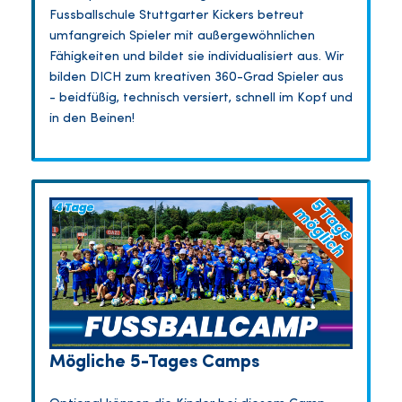
Fussballschule Stuttgarter Kickers betreut
umfangreich Spieler mit außergewöhnlichen
Fähigkeiten und bildet sie individualisiert aus. Wir
bilden DICH zum kreativen 360-Grad Spieler aus
- beidfüßig, technisch versiert, schnell im Kopf und
in den Beinen!
Mögliche 5-Tages Camps