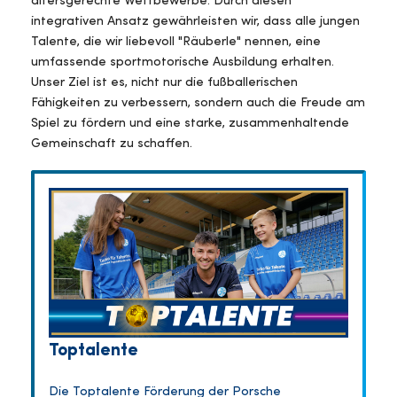
altersgerechte Wettbewerbe. Durch diesen
integrativen Ansatz gewährleisten wir, dass alle jungen
Talente, die wir liebevoll "Räuberle" nennen, eine
umfassende sportmotorische Ausbildung erhalten.
Unser Ziel ist es, nicht nur die fußballerischen
Fähigkeiten zu verbessern, sondern auch die Freude am
Spiel zu fördern und eine starke, zusammenhaltende
Gemeinschaft zu schaffen.
Toptalente
Die Toptalente Förderung der Porsche