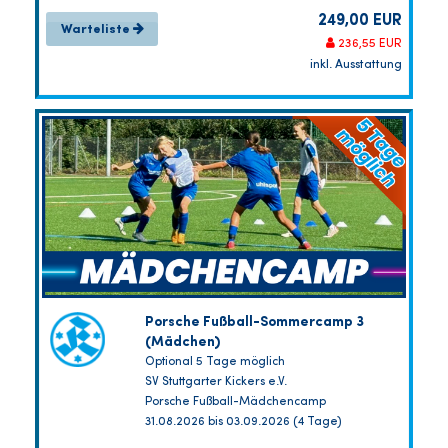
249,00 EUR
Warteliste
236,55 EUR
inkl. Ausstattung
Porsche Fußball-Sommercamp 3
(Mädchen)
Optional 5 Tage möglich
SV Stuttgarter Kickers e.V.
Porsche Fußball-Mädchencamp
31.08.2026 bis 03.09.2026 (4 Tage)