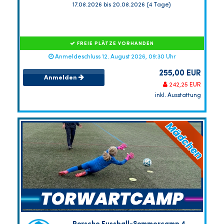
17.08.2026 bis 20.08.2026 (4 Tage)
FREIE PLÄTZE VORHANDEN
Anmeldeschluss 12. August 2026, 09:30 Uhr
255,00 EUR
Anmelden
242,25 EUR
inkl. Ausstattung