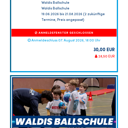
Waldis Ballschule
Waldis Ballschule
19.06.2026 bis 21.08.2026 (2 zukünftige
Termine, Preis angepasst)
ANMELDEFENSTER GESCHLOSSEN
Anmeldeschluss 07. August 2026, 18:00 Uhr
30,00 EUR
28,50 EUR