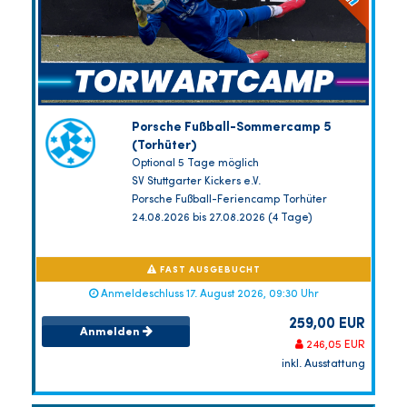
Porsche Fußball-Sommercamp 5
(Torhüter)
Optional 5 Tage möglich
SV Stuttgarter Kickers e.V.
Porsche Fußball-Feriencamp Torhüter
24.08.2026 bis 27.08.2026 (4 Tage)
FAST AUSGEBUCHT
Anmeldeschluss 17. August 2026, 09:30 Uhr
259,00 EUR
Anmelden
246,05 EUR
inkl. Ausstattung