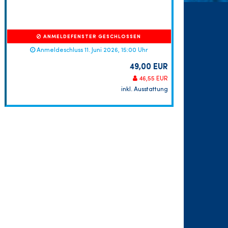
ANMELDEFENSTER GESCHLOSSEN
Anmeldeschluss 11. Juni 2026, 15:00 Uhr
49,00 EUR
46,55 EUR
inkl. Ausstattung