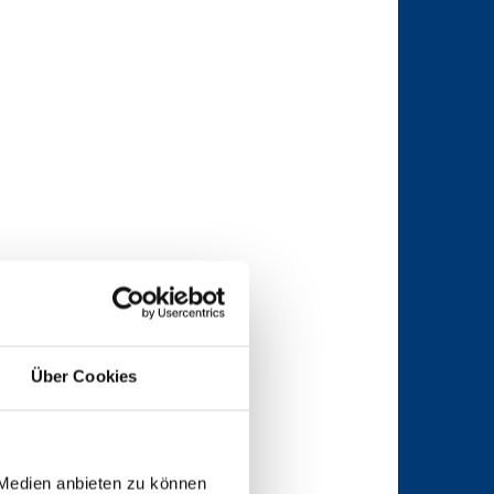
Über Cookies
 Medien anbieten zu können