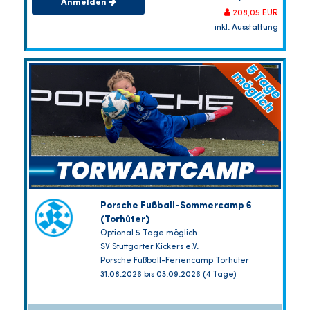
Anmelden
208,05 EUR
inkl. Ausstattung
Porsche Fußball-Sommercamp 6
(Torhüter)
Optional 5 Tage möglich
SV Stuttgarter Kickers e.V.
Porsche Fußball-Feriencamp Torhüter
31.08.2026 bis 03.09.2026 (4 Tage)