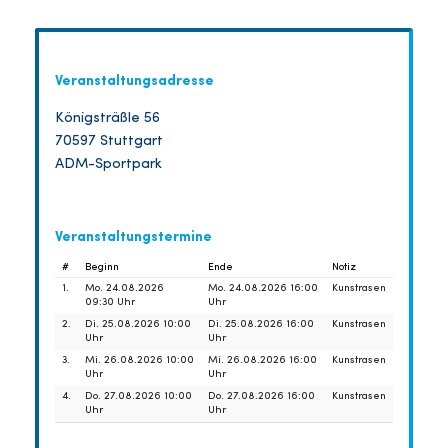
Veranstaltungsadresse
Königsträßle 56
70597 Stuttgart
ADM-Sportpark
Veranstaltungstermine
#
Beginn
Ende
Notiz
1.
Mo. 24.08.2026
Mo. 24.08.2026 16:00
Kunstrasen
09:30 Uhr
Uhr
2.
Di. 25.08.2026 10:00
Di. 25.08.2026 16:00
Kunstrasen
Uhr
Uhr
3.
Mi. 26.08.2026 10:00
Mi. 26.08.2026 16:00
Kunstrasen
Uhr
Uhr
4.
Do. 27.08.2026 10:00
Do. 27.08.2026 16:00
Kunstrasen
Uhr
Uhr