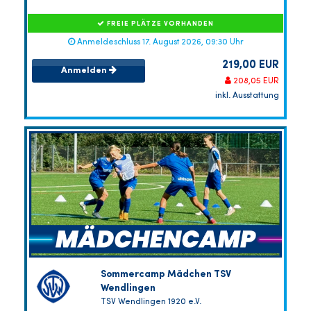
FREIE PLÄTZE VORHANDEN
Anmeldeschluss 17. August 2026, 09:30 Uhr
219,00 EUR
Anmelden
208,05 EUR
inkl. Ausstattung
Sommercamp Mädchen TSV
Wendlingen
TSV Wendlingen 1920 e.V.