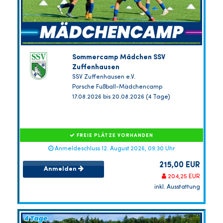
Sommercamp Mädchen SSV
Zuffenhausen
SSV Zuffenhausen e.V.
Porsche Fußball-Mädchencamp
17.08.2026 bis 20.08.2026 (4 Tage)
FREIE PLÄTZE VORHANDEN
Anmeldeschluss 12. August 2026, 09:30 Uhr
215,00 EUR
Anmelden
204,25 EUR
inkl. Ausstattung