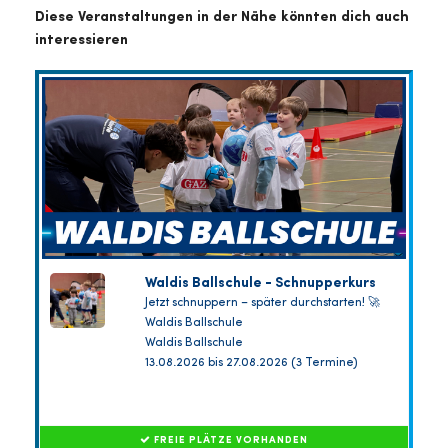
Diese Veranstaltungen in der Nähe könnten dich auch
interessieren
Waldis Ballschule - Schnupperkurs
Jetzt schnuppern – später durchstarten! 🚀
Waldis Ballschule
Waldis Ballschule
13.08.2026 bis 27.08.2026 (3 Termine)
FREIE PLÄTZE VORHANDEN