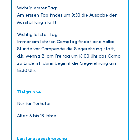
Wichtig erster Tag:
Am ersten Tag findet um 9:30 die Ausgabe der
Ausstattung statt!
Wichtig letzter Tag:
Immer am letzten Camptag findet eine halbe
Stunde vor Campende die Siegerehrung statt,
d.h. wenn z.B. am Freitag um 16:00 Uhr das Camp
zu Ende ist, dann beginnt die Siegerehrung um
15:30 Uhr.
Zielgruppe
Nur für Torhüter.
Alter: 8 bis 13 Jahre
Leistungsbeschreibung