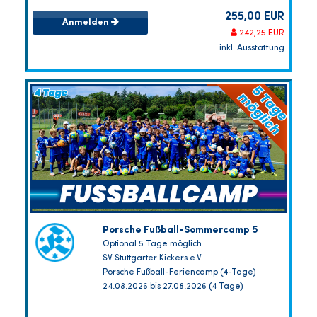
255,00 EUR
Anmelden
242,25 EUR
inkl. Ausstattung
Porsche Fußball-Sommercamp 5
Optional 5 Tage möglich
SV Stuttgarter Kickers e.V.
Porsche Fußball-Feriencamp (4-Tage)
24.08.2026 bis 27.08.2026 (4 Tage)