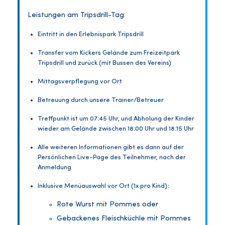
Leistungen am Tripsdrill-Tag:
Eintritt in den Erlebnispark Tripsdrill
Transfer vom Kickers Gelände zum Freizeitpark
Tripsdrill und zurück (mit Bussen des Vereins)
Mittagsverpflegung vor Ort
Betreuung durch unsere Trainer/Betreuer
Treffpunkt ist um 07:45 Uhr, und Abholung der Kinder
wieder am Gelände zwischen 18:00 Uhr und 18:15 Uhr
Alle weiteren Informationen gibt es dann auf der
Persönlichen Live-Page des Teilnehmer, nach der
Anmeldung
Inklusive Menüauswahl vor Ort (1x pro Kind):
Rote Wurst mit Pommes oder
Gebackenes Fleischküchle mit Pommes