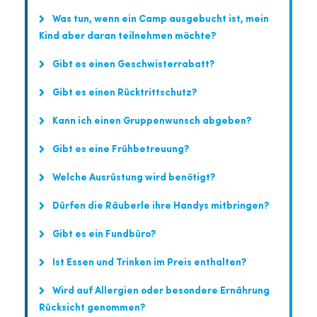
Was tun, wenn ein Camp ausgebucht ist, mein
Kind aber daran teilnehmen möchte?
Gibt es einen Geschwisterrabatt?
Gibt es einen Rücktrittschutz?
Kann ich einen Gruppenwunsch abgeben?
Gibt es eine Frühbetreuung?
Welche Ausrüstung wird benötigt?
Dürfen die Räuberle ihre Handys mitbringen?
Gibt es ein Fundbüro?
Ist Essen und Trinken im Preis enthalten?
Wird auf Allergien oder besondere Ernährung
Rücksicht genommen?