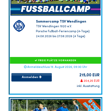
Sommercamp TSV Wendlingen
TSV Wendlingen 1920 e.V.
Porsche Fußball-Feriencamp (4-Tage)
24.08.2026 bis 27.08.2026 (4 Tage)
FREIE PLÄTZE VORHANDEN
Anmeldeschluss 19. August 2026, 09:30 Uhr
215,00 EUR
Anmelden
204,25 EUR
inkl. Ausstattung