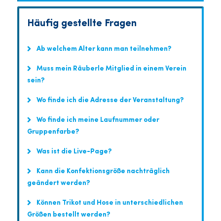
Häufig gestellte Fragen
Ab welchem Alter kann man teilnehmen?
Muss mein Räuberle Mitglied in einem Verein
sein?
Wo finde ich die Adresse der Veranstaltung?
Wo finde ich meine Laufnummer oder
Gruppenfarbe?
Was ist die Live-Page?
Kann die Konfektionsgröße nachträglich
geändert werden?
Können Trikot und Hose in unterschiedlichen
Größen bestellt werden?