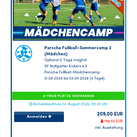
Porsche Fußball-Sommercamp 3
(Mädchen)
Optional 5 Tage möglich
SV Stuttgarter Kickers e.V.
Porsche Fußball-Mädchencamp
31.08.2026 bis 03.09.2026 (4 Tage)
FREIE PLÄTZE VORHANDEN
Anmeldeschluss 24. August 2026, 09:30 Uhr
209,00 EUR
Anmelden
198,55 EUR
inkl. Ausstattung