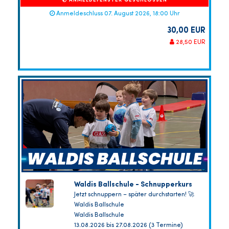
ANMELDEFENSTER GESCHLOSSEN
Anmeldeschluss 07. August 2026, 18:00 Uhr
30,00 EUR
28,50 EUR
Waldis Ballschule - Schnupperkurs
Jetzt schnuppern – später durchstarten! 🚀
Waldis Ballschule
Waldis Ballschule
13.08.2026 bis 27.08.2026 (3 Termine)