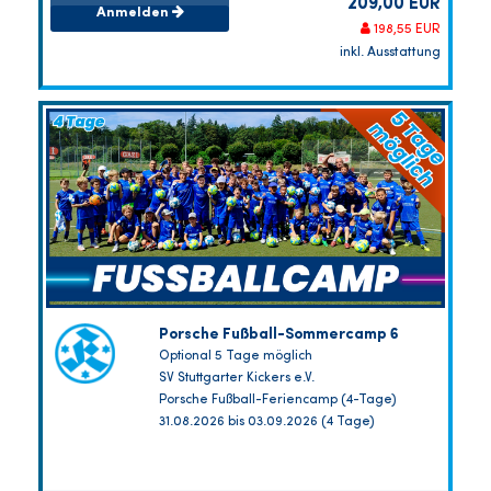
209,00 EUR
Anmelden
198,55 EUR
inkl. Ausstattung
Porsche Fußball-Sommercamp 6
Optional 5 Tage möglich
SV Stuttgarter Kickers e.V.
Porsche Fußball-Feriencamp (4-Tage)
31.08.2026 bis 03.09.2026 (4 Tage)