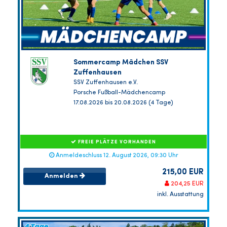
Sommercamp Mädchen SSV
Zuffenhausen
SSV Zuffenhausen e.V.
Porsche Fußball-Mädchencamp
17.08.2026 bis 20.08.2026 (4 Tage)
FREIE PLÄTZE VORHANDEN
Anmeldeschluss 12. August 2026, 09:30 Uhr
215,00 EUR
Anmelden
204,25 EUR
inkl. Ausstattung