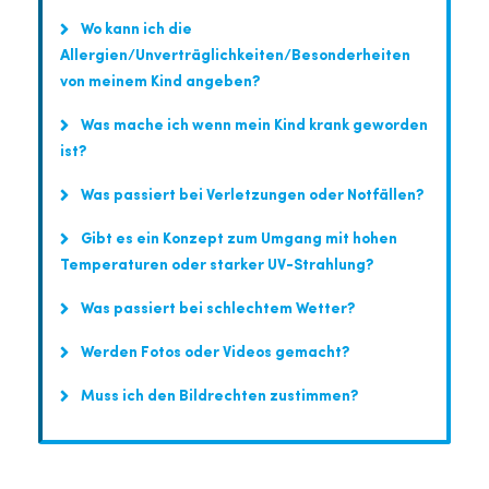
Wo kann ich die
Allergien/Unverträglichkeiten/Besonderheiten
von meinem Kind angeben?
Was mache ich wenn mein Kind krank geworden
ist?
Was passiert bei Verletzungen oder Notfällen?
Gibt es ein Konzept zum Umgang mit hohen
Temperaturen oder starker UV-Strahlung?
Was passiert bei schlechtem Wetter?
Werden Fotos oder Videos gemacht?
Muss ich den Bildrechten zustimmen?