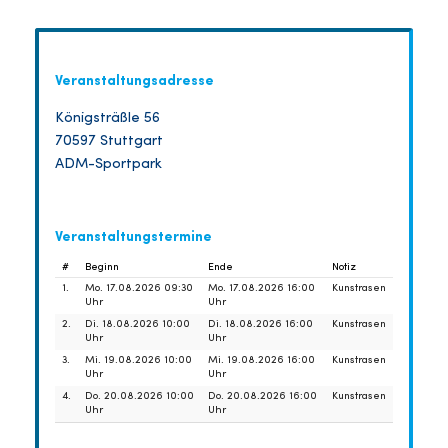
Veranstaltungsadresse
Königsträßle 56
70597 Stuttgart
ADM-Sportpark
Veranstaltungstermine
#
Beginn
Ende
Notiz
1.
Mo. 17.08.2026 09:30
Mo. 17.08.2026 16:00
Kunstrasen
Uhr
Uhr
2.
Di. 18.08.2026 10:00
Di. 18.08.2026 16:00
Kunstrasen
Uhr
Uhr
3.
Mi. 19.08.2026 10:00
Mi. 19.08.2026 16:00
Kunstrasen
Uhr
Uhr
4.
Do. 20.08.2026 10:00
Do. 20.08.2026 16:00
Kunstrasen
Uhr
Uhr