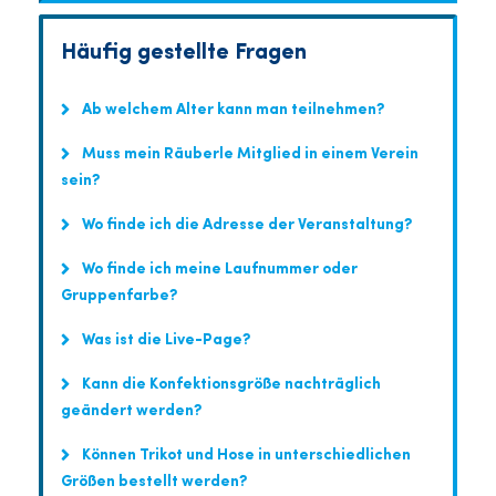
Häufig gestellte Fragen
Ab welchem Alter kann man teilnehmen?
Muss mein Räuberle Mitglied in einem Verein
sein?
Wo finde ich die Adresse der Veranstaltung?
Wo finde ich meine Laufnummer oder
Gruppenfarbe?
Was ist die Live-Page?
Kann die Konfektionsgröße nachträglich
geändert werden?
Können Trikot und Hose in unterschiedlichen
Größen bestellt werden?