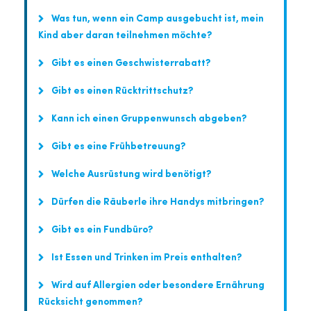
Was tun, wenn ein Camp ausgebucht ist, mein
Kind aber daran teilnehmen möchte?
Gibt es einen Geschwisterrabatt?
Gibt es einen Rücktrittschutz?
Kann ich einen Gruppenwunsch abgeben?
Gibt es eine Frühbetreuung?
Welche Ausrüstung wird benötigt?
Dürfen die Räuberle ihre Handys mitbringen?
Gibt es ein Fundbüro?
Ist Essen und Trinken im Preis enthalten?
Wird auf Allergien oder besondere Ernährung
Rücksicht genommen?