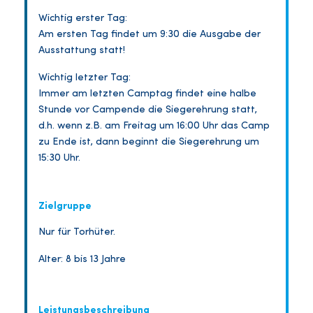
Wichtig erster Tag:
Am ersten Tag findet um 9:30 die Ausgabe der
Ausstattung statt!
Wichtig letzter Tag:
Immer am letzten Camptag findet eine halbe
Stunde vor Campende die Siegerehrung statt,
d.h. wenn z.B. am Freitag um 16:00 Uhr das Camp
zu Ende ist, dann beginnt die Siegerehrung um
15:30 Uhr.
Zielgruppe
Nur für Torhüter.
Alter: 8 bis 13 Jahre
Leistungsbeschreibung