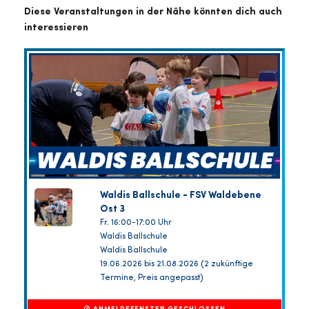
Diese Veranstaltungen in der Nähe könnten dich auch
interessieren
Waldis Ballschule - FSV Waldebene
Ost 3
Fr. 16:00-17:00 Uhr
Waldis Ballschule
Waldis Ballschule
19.06.2026 bis 21.08.2026 (2 zukünftige
Termine, Preis angepasst)