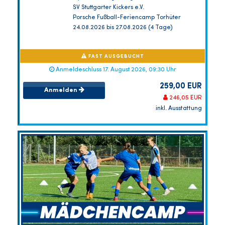
SV Stuttgarter Kickers e.V.
Porsche Fußball-Feriencamp Torhüter
24.08.2026 bis 27.08.2026 (4 Tage)
FAST AUSGEBUCHT
Anmeldeschluss 17. August 2026, 09:30 Uhr
259,00 EUR
Anmelden
246,05 EUR
inkl. Ausstattung