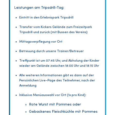
Leistungen am Tripsdrill-Tag:
Eintritt in den Erlebnispark Tripsdrill
Transfer vom Kickers Gelände zum Freizeitpark
Tripsdrill und zurück (mit Bussen des Vereins)
Mittagsverpflegung vor Ort
Betreuung durch unsere Trainer/Betreuer
Treffpunkt ist um 07:45 Uhr, und Abholung der Kinder
wieder am Gelände zwischen 18:00 Uhr und 18:15 Uhr
Alle weiteren Informationen gibt es dann auf der
Persönlichen Live-Page des Teilnehmer, nach der
Anmeldung
Inklusive Menüauswahl vor Ort (1x pro Kind):
Rote Wurst mit Pommes oder
Gebackenes Fleischküchle mit Pommes